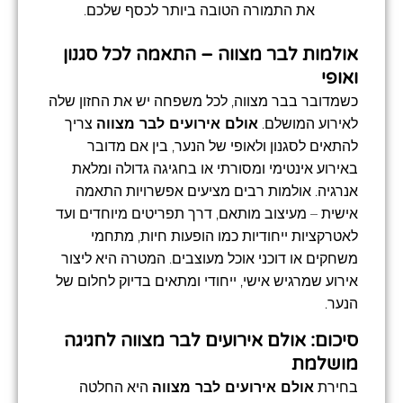
את התמורה הטובה ביותר לכסף שלכם.
אולמות לבר מצווה – התאמה לכל סגנון
ואופי
כשמדובר בבר מצווה, לכל משפחה יש את החזון שלה
לאירוע המושלם.
אולם אירועים לבר מצווה
צריך
להתאים לסגנון ולאופי של הנער, בין אם מדובר
באירוע אינטימי ומסורתי או בחגיגה גדולה ומלאת
אנרגיה. אולמות רבים מציעים אפשרויות התאמה
אישית – מעיצוב מותאם, דרך תפריטים מיוחדים ועד
לאטרקציות ייחודיות כמו הופעות חיות, מתחמי
משחקים או דוכני אוכל מעוצבים. המטרה היא ליצור
אירוע שמרגיש אישי, ייחודי ומתאים בדיוק לחלום של
הנער.
סיכום: אולם אירועים לבר מצווה לחגיגה
מושלמת
בחירת
אולם אירועים לבר מצווה
היא החלטה