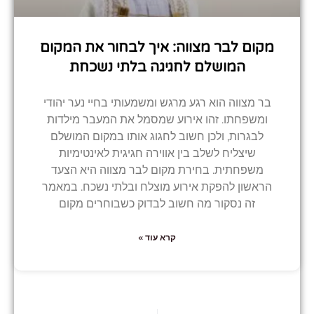
מקום לבר מצווה: איך לבחור את המקום
המושלם לחגיגה בלתי נשכחת
בר מצווה הוא רגע מרגש ומשמעותי בחיי נער יהודי
ומשפחתו. זהו אירוע שמסמל את המעבר מילדות
לבגרות, ולכן חשוב לחגוג אותו במקום המושלם
שיצליח לשלב בין אווירה חגיגית לאינטימיות
משפחתית. בחירת מקום לבר מצווה היא הצעד
הראשון להפקת אירוע מוצלח ובלתי נשכח. במאמר
זה נסקור מה חשוב לבדוק כשבוחרים מקום
קרא עוד »
קודם
הבא