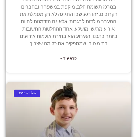
במרכז תשומת הלב, מוקפת במשפחה ובחברים
הקרובים. זהו רגע שבו החגיגה לא רק מסמלת את
המעבר מילדות לבגרות, אלא גם הזדמנות לחוות
אירוע מרגש ומושקע. אחד ההחלטות החשובות
ביותר בתכנון האירוע הוא בחירת אולמות אירועים
בת מצווה, שמספקים את כל מה שצריך
קרא עוד »
אולם אירועים