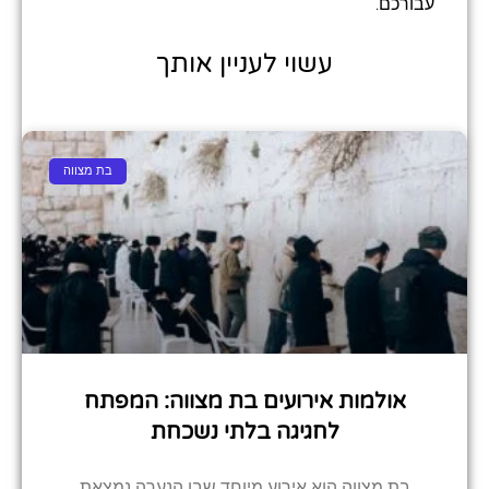
עבורכם.
עשוי לעניין אותך
בת מצווה
אולמות אירועים בת מצווה: המפתח
לחגיגה בלתי נשכחת
בת מצווה הוא אירוע מיוחד שבו הנערה נמצאת