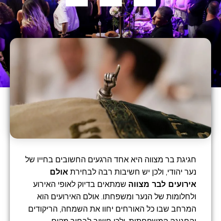
חגיגת בר מצווה היא אחד הרגעים החשובים בחייו של
נער יהודי, ולכן יש חשיבות רבה לבחירת
אולם
אירועים לבר מצווה
שמתאים בדיוק לאופי האירוע
ולחלומות של הנער ומשפחתו. אולם האירועים הוא
המרחב שבו כל האורחים יחוו את השמחה, הריקודים