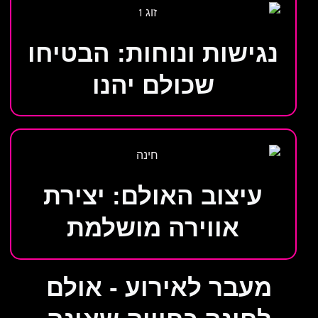
נגישות ונוחות: הבטיחו
שכולם יהנו
עיצוב האולם: יצירת
אווירה מושלמת
מעבר לאירוע - אולם