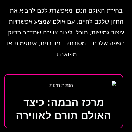
בחירת האולם הנכון מאפשרת לכם להביא את
החזון שלכם לחיים. עם אולם שמציע אפשרויות
עיצוב גמישות, תוכלו ליצור אווירה שתדבר בדיוק
בשפה שלכם – מסורתית, מודרנית, אינטימית או
מפוארת.
מרכז הבמה: כיצד
האולם תורם לאווירה