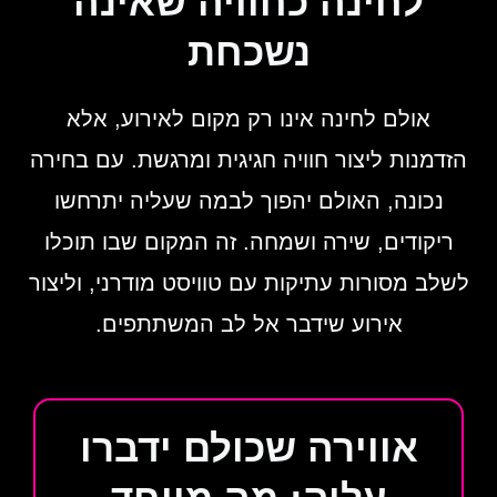
לחינה כחוויה שאינה
נשכחת
אולם לחינה אינו רק מקום לאירוע, אלא
הזדמנות ליצור חוויה חגיגית ומרגשת. עם בחירה
נכונה, האולם יהפוך לבמה שעליה יתרחשו
ריקודים, שירה ושמחה. זה המקום שבו תוכלו
לשלב מסורות עתיקות עם טוויסט מודרני, וליצור
אירוע שידבר אל לב המשתתפים.
אווירה שכולם ידברו