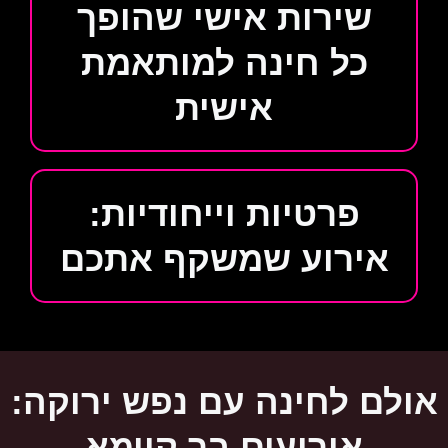
שירות אישי שהופך
כל חינה למותאמת
אישית
פרטיות וייחודיות:
אירוע שמשקף אתכם
אולם לחינה עם נפש ירוקה:
אירועים בר קיימא