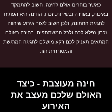
כאשר בוחרים אולם לחינה, חשוב להתמקד
באיכות, באווירה ובשירות. זכרו, החינה היא הפתיח
לחגיגת החתונה, ולכן חשוב ליצור אירוע שיהווה
זכרון נפלא לכם ולכל המשתתפים. בחירה באולם
המתאים תעניק לכם רקע מושלם לחגיגה המרגשת
והמסורתית הזו.
חינה מעוצבת - כיצד
האולם שלכם מעצב את
האירוע