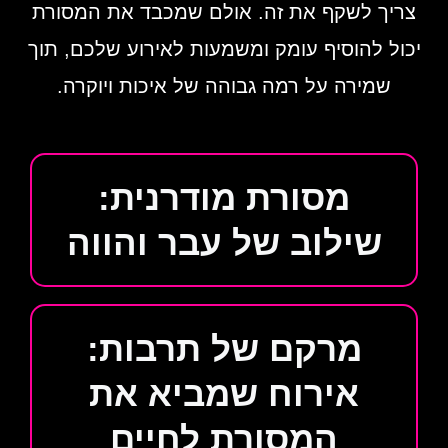
צריך לשקף את זה. אולם שמכבד את המסורת
יכול להוסיף עומק ומשמעות לאירוע שלכם, תוך
שמירה על רמה גבוהה של איכות ויוקרה.
מסורת מודרנית:
שילוב של עבר והווה
מרקם של תרבות:
אירוח שמביא את
המסורת לחיים