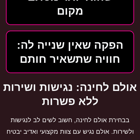
מקום
הפקה שאין שנייה לה:
חוויה שתשאיר חותם
אולם לחינה: נגישות ושירות
ללא פשרות
בבחירת אולם לחינה, חשוב לשים לב לנגישות
ולשירות. אולם נגיש עם צוות מקצועי ואדיב יבטיח