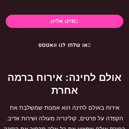
חייגו אלינו
או שלחו לנו וואטספ
אולם לחינה: אירוח ברמה
אחרת
אירוח באולם לחינה הוא אמנות שמשלבת את
הקפדה על פרטים, קולינריה מעולה ושירות אדיב.
בחירת אולם שמציע את כל אלה תהפוך את החינה