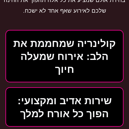
שלכם לאירוע שאף אחד לא ישכח.
קולינריה שמחממת את
הלב: אירוח שמעלה
חיוך
שירות אדיב ומקצועי:
הפוך כל אורח למלך