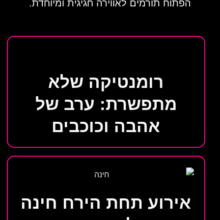
הפתוח תורמים לאווירה חגיגית ומיוחדת.
רומנטיקה שלא
מתפשרת: ערב של
אהבה וכוכבים
אירוע תחת הירח חינה