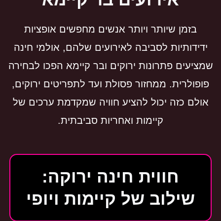
בזמן שיותר ויותר אנשים מחפשים אופציות
ידידותיות לסביבה לאירועים שלהם, אולמי חינה
שמציעים פתרונות ירוקים ובר קיימא הפכו לבחירה
פופולרית. ממחזור פסולת ועד לתפריטים ירוקים,
אולם כזה יכול להציע חוויה שמקדמת ערכים של
קיימות ואחריות סביבתית.
חווית חינה ירוקה:
שילוב של קיימות ויופי