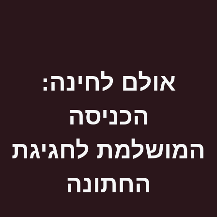
אולם לחינה:
הכניסה
המושלמת לחגיגת
החתונה