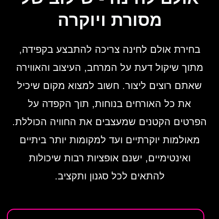
מסורת ויוקרה
בחירת אולם לחינה צריכה להתבצע בקפידה,
מתוך שיקול דעת על המרחב, העיצוב והאווירה
שאתם רוצים ליצור. חשוב למצוא מקום שיכיל
את כל האורחים בנוחות, תוך הקפדה על
הפרטים הקטנים שמעצבים את החוויה הכוללת.
מאולמות יוקרתיים ועד למקומות יותר ביתיים
ואינטימיים, ישנם אופציות רבות שיכולות
להתאים לכל סגנון ותקציב.