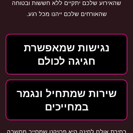
שהאירוע שלכם יתקיים ללא חששות ובטוחה
שהאורחים שלכם ייהנו מכל רגע.
נגישות שמאפשרת
חגיגה לכולם
שירות שמתחיל ונגמר
במחייכים
בחירת אולם לחינה היא פרויקט שמחייב מחשבה