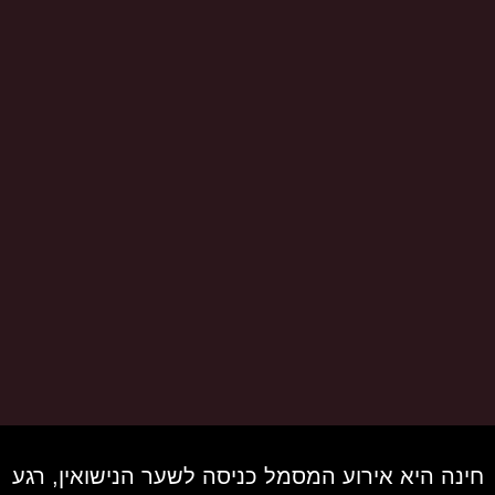
חינה היא אירוע המסמל כניסה לשער הנישואין, רגע