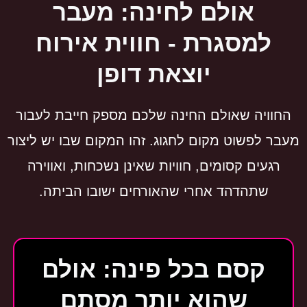
אולם לחינה: מעבר
למסגרת - חווית אירוח
יוצאת דופן
החוויה שאולם החינה שלכם מספק חייבת לעבור
מעבר לפשוט מקום לחגוג. זהו המקום שבו יש ליצור
רגעים קסומים, חוויות שאינן נשכחות, ואווירה
שתהדהד אחרי שהאורחים ישובו הביתה.
קסם בכל פינה: אולם
שהוא יותר מסתם