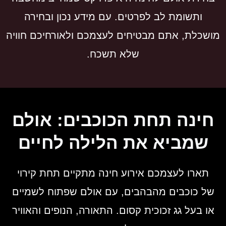
ותשומת לב לפרטים. עם מידע נכון ובחירה
מושכלת, אתם מבטיחים לעצמכם ולאורחיכם חוויה
שלא תשכח.
חינה תחת הכוכבים: אולם
שמביא את הלילה לחיים
תארו לעצמכם אירוע חינה מתקיים תחת קירוי
של כוכבים מהבהבים, עם אולם שפתוח לשמיים
או בעל גג זכוכית קסום. התאורה, הנופים והאוויר