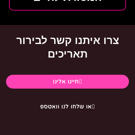
צרו איתנו קשר לבירור
תאריכים
חייגו אלינו
או שלחו לנו וואטספ