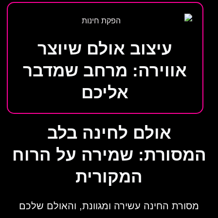
עיצוב אולם שיוצר
אווירה: מרחב שמדבר
אליכם
אולם לחינה בלב
המסורת: שמירה על הרוח
המקורית
מסורת החינה עשירה ומגוונת, והאולם שלכם