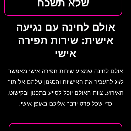
שלא תשכח
אולם לחינה עם נגיעה
אישית: שירות תפירה
אישי
אולם לחינה שמציע שירות תפירה אישי מאפשר
לזוג להעביר את האישיות והסגנון שלהם אל תוך
האירוע. צוות האולם יוכל לסייע בתכנון ובקישוט,
כדי שכל פרט ידבר אליכם באופן אישי.