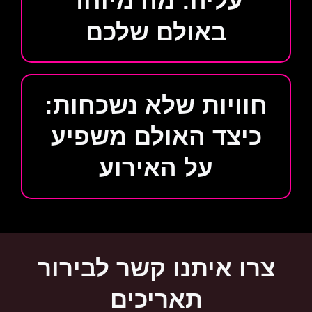
עליה: מה מיוחד
באולם שלכם
חוויות שלא נשכחות:
כיצד האולם משפיע
על האירוע
צרו איתנו קשר לבירור
תאריכים