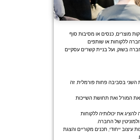
ות מוצרים, כנסים או מסיבות סוף
חברה ללקוחות או שותפים
חברה בשוק, ועל בניית קשרים עסקיים
את השני בסביבה פחות פורמלית. זה
 את המורל ואת תחושת השייכות
להציג את יכולותיה ללקוחות
למוניטין של החברה.
עיצוב ייחודי, תכנים מקוריים והצגת