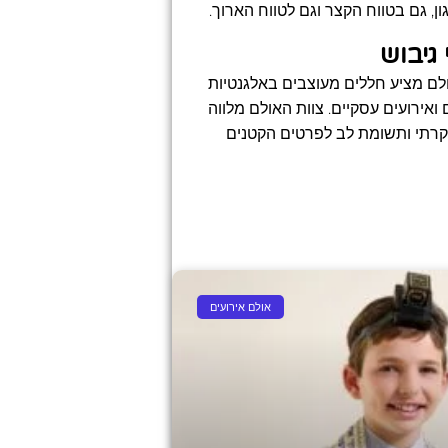
, גם בטווח הקצר וגם לטווח הארוך.
גיבוש
ם מציע חללים מעוצבים באלגנטיות
אירועים עסקיים. צוות האולם מלווה
יוקרתי ותשומת לב לפרטים הקטנים
אולם אירועים