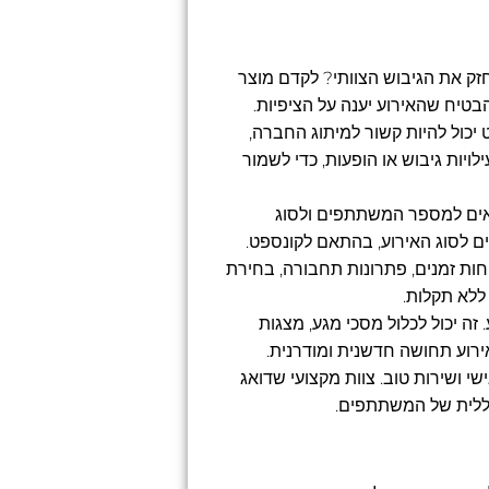
זק את הגיבוש הצוותי? לקדם מוצר
יח שהאירוע יענה על הציפיות.
יכול להיות קשור למיתוג החברה,
לויות גיבוש או הופעות, כדי לשמור
יתאים למספר המשתתפים ולסוג
ים לסוג האירוע, בהתאם לקונספט.
לוחות זמנים, פתרונות תחבורה, בחירת
ללא תקלות.
זה יכול לכלול מסכי מגע, מצגות
ירוע תחושה חדשנית ומודרנית.
י ושירות טוב. צוות מקצועי שדואג
כללית של המשתתפים.