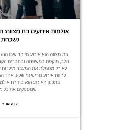
אולמות אירועים בת מצווה: 
נשכחת
בת מצווה הוא אירוע מיוחד שבו הנ
הלב, מוקפת במשפחה ובחברים הקרוב
לא רק מסמלת את המעבר מילדות לב
לחוות אירוע מרגש ומושקע. אחד ה
בתכנון האירוע הוא בחירת אולמו
שמספקים את כל מ
קרא עוד »
קודם