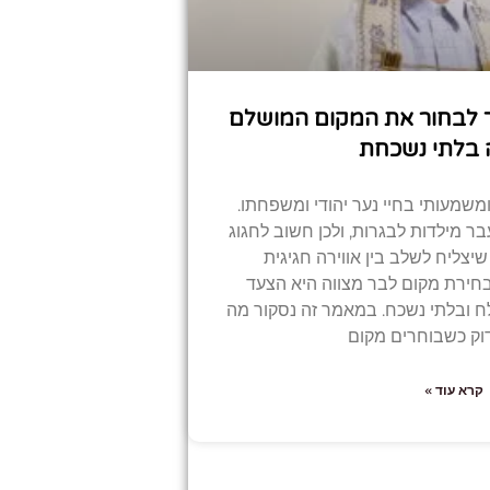
ך לבחור את המקום המושלם
 בלתי נשכחת
משמעותי בחיי נער יהודי ומשפחתו.
 מילדות לבגרות, ולכן חשוב לחגוג
יצליח לשלב בין אווירה חגיגית
חירת מקום לבר מצווה היא הצעד
ח ובלתי נשכח. במאמר זה נסקור מה
וק כשבוחרים מקום
קרא עוד »
הבא