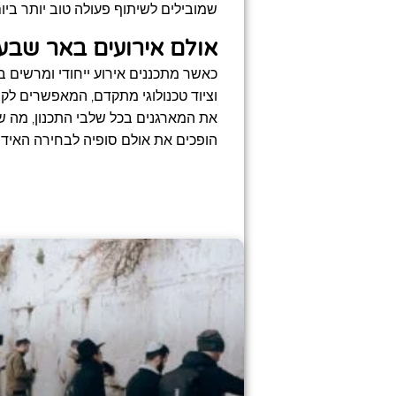
שמובילים לשיתוף פעולה טוב יותר ביו
אולם אירועים באר שבע 
כאשר מתכננים אירוע ייחודי ומרשים ב
וציוד טכנולוגי מתקדם, המאפשרים לקי
את המארגנים בכל שלבי התכנון, מה שמ
הופכים את אולם סופיה לבחירה האידי