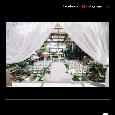
Facebook
Instagram