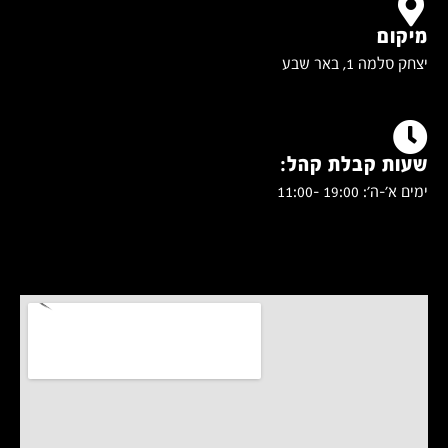
מיקום
יצחק סלמה 1, באר שבע
שעות קבלת קהל:
ימים א'-ה': 19:00 -11:00